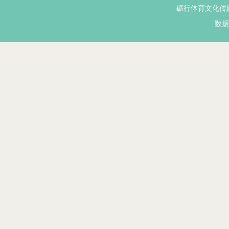
砺行体育文化传
数据