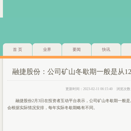
首 页
业界
要闻
快讯
融捷股份：公司矿山冬歇期一般是从1
更新时间：2023-02-11 06:15:40
浏览次数
融捷股份2月3日在投资者互动平台表示，公司矿山冬歇期一般是从
会根据实际情况安排，每年实际冬歇期略有不同。