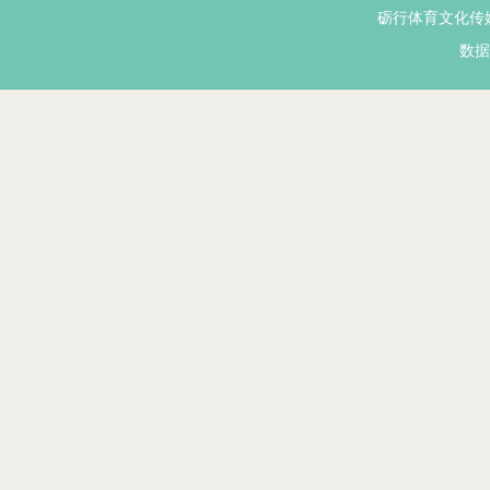
砺行体育文化传
数据