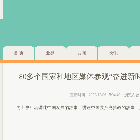
首 页
业界
要闻
快讯
80多个国家和地区媒体参观“奋进新
更新时间：2022-12-06 15:04:40
浏览次数
向世界生动讲述中国发展的故事，讲述中国共产党执政的故事，