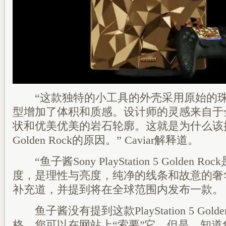
“这款独特的小工具的外壳采用原始的珠
型增加了体积和质感。设计师的灵感来自于
状和优美优美的岩石轮廓。这就是为什么该
Golden Rock的原因。” Caviar解释道。
“鱼子酱Sony PlayStation 5 Golden
度，是理性与亮度，纯净的线条和故意的奢
补充道，并提到将在全球范围内发布一款。
鱼子酱没有提到这款PlayStation 5 Golden R
格，您可以在网站上“索要”它，但是，知道