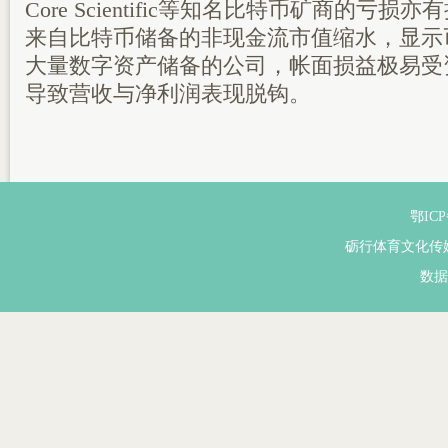
Core Scientific等知名比特币矿商的亏
来自比特币储备的非现金流市值缩水，显示
大量数字资产储备的公司，帐面损益极易受
导致营收与净利润表现脱钩。
鄂ICP
砺行体育文化传
数据