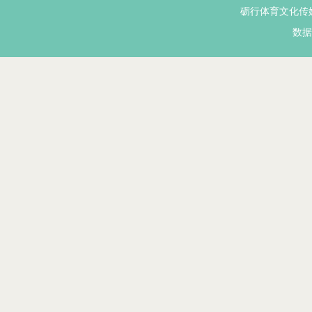
砺行体育文化传
数据