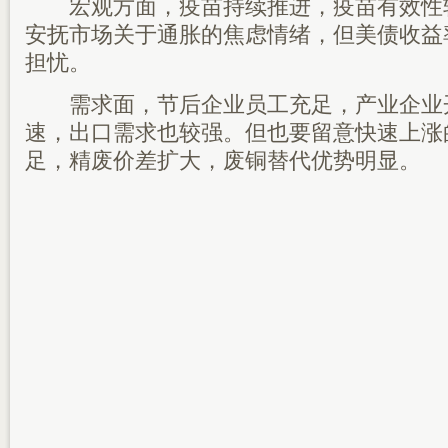
宏观方面，疫苗持续推进，疫苗有效性较
安抚市场关于通胀的焦虑情绪，但美债收益
担忧。
需求面，节后企业员工充足，产业企业
速，出口需求也较强。但也要留意快速上涨
足，精废价差扩大，废铜替代优势明显。